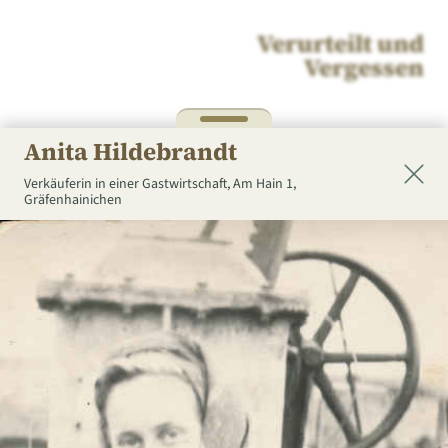
Verurteilt und
Vergessen
Anita Hildebrandt
Verkäuferin in einer Gastwirtschaft,
Am Hain 1,
Gräfenhainichen