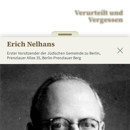
Verurteilt und
Vergessen
Erich Nelhans
Erster Vorsitzender der Jüdischen Gemeinde zu Berlin,
Prenzlauer Allee 35, Berlin-Prenzlauer Berg