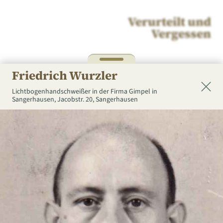
Verurteilt und
Vergessen
Friedrich Wurzler
Lichtbogenhandschweißer in der Firma Gimpel in
Sangerhausen,
Jacobstr. 20, Sangerhausen