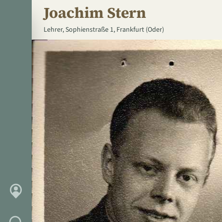
Joachim Stern
Lehrer,
Sophienstraße 1, Frankfurt (Oder)
Karte