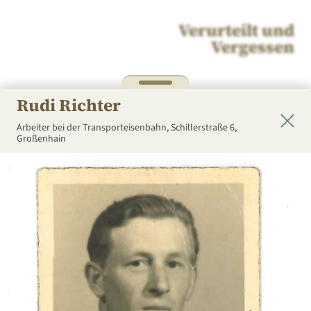
Verurteilt und
Vergessen
Rudi Richter
Arbeiter bei der Transporteisenbahn,
Schillerstraße 6,
Großenhain